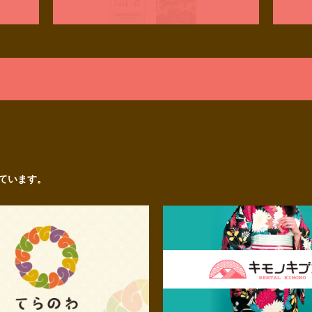
ています。