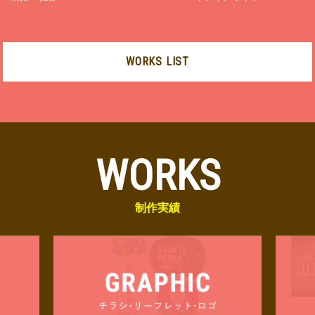
WORKS LIST
WORKS
制作実績