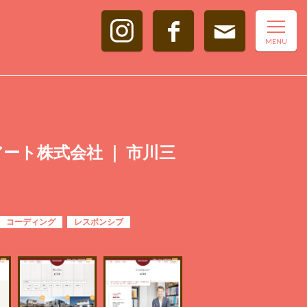
アート株式会社 ｜ 市川三
コーディング
レスポンシブ