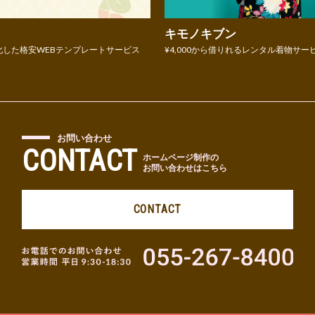
キモノキブン
化した格安WEBテンプレートサービス
¥4,000から借りれるレンタル着物サー
お問い合わせ
CONTACT
ホームページ制作の
お問い合わせはこちら
CONTACT