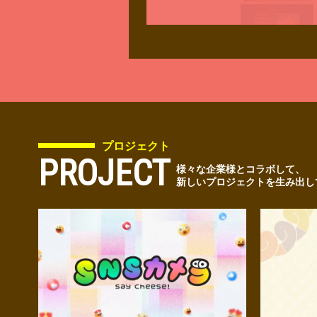
プロジェクト
PROJECT
様々な企業様とコラボして、
新しいプロジェクトを生み出し