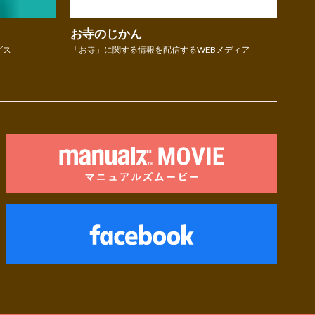
お寺のじかん
ビス
「お寺」に関する情報を配信するWEBメディア