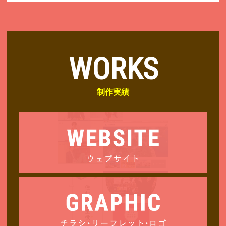
WORKS
制作実績