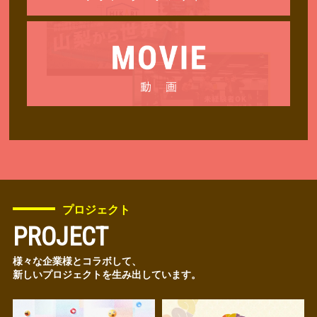
プロジェクト
PROJECT
様々な企業様とコラボして、
新しいプロジェクトを生み出しています。