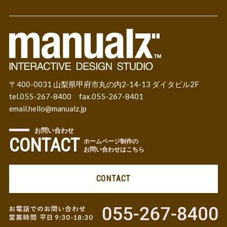
〒400-0031 山梨県甲府市丸の内2-14-13 ダイタビル2F
tel.055-267-8400 fax.055-267-8401
email.
hello@manualz.jp
お問い合わせ
CONTACT
ホームページ制作の
お問い合わせはこちら
CONTACT