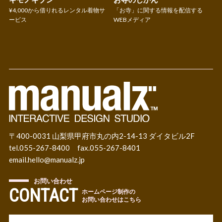
¥4,000から借りれるレンタル着物サ
「お寺」に関する情報を配信する
ービス
WEBメディア
〒400-0031 山梨県甲府市丸の内2-14-13 ダイタビル2F
tel.055-267-8400 fax.055-267-8401
email.
hello@manualz.jp
お問い合わせ
CONTACT
ホームページ制作の
お問い合わせはこちら