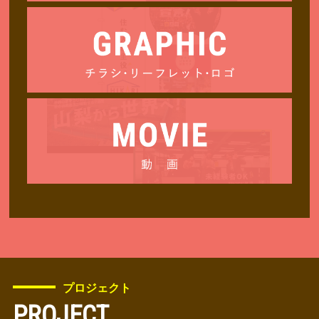
プロジェクト
PROJECT