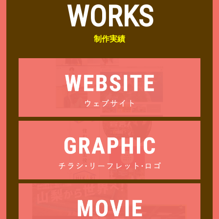
WORKS
制作実績