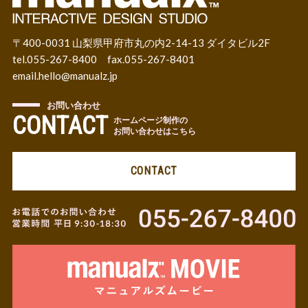
〒400-0031 山梨県甲府市丸の内2-14-13 ダイタビル2F
tel.055-267-8400 fax.055-267-8401
email.
hello@manualz.jp
お問い合わせ
CONTACT
ホームページ制作の
お問い合わせはこちら
CONTACT