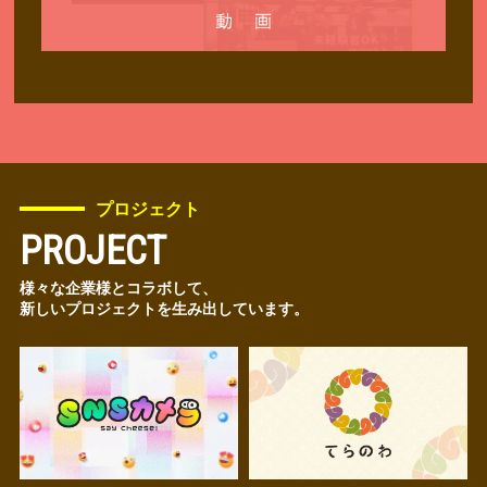
プロジェクト
PROJECT
様々な企業様とコラボして、
新しいプロジェクトを生み出しています。