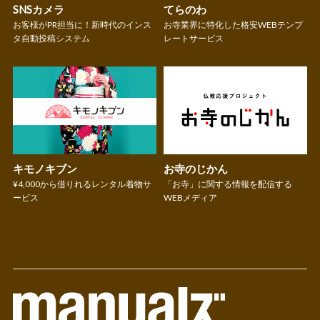
SNSカメラ
てらのわ
お客様がPR担当に！新時代のインス
お寺業界に特化した格安WEBテンプ
タ自動投稿システム
レートサービス
キモノキブン
お寺のじかん
¥4,000から借りれるレンタル着物サ
「お寺」に関する情報を配信する
ービス
WEBメディア