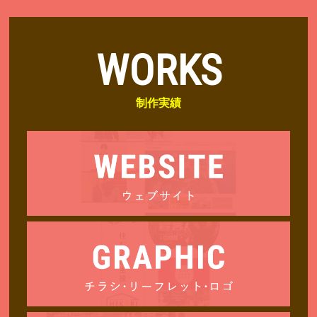
WORKS
制作実績