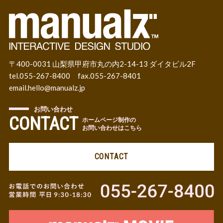
〒400-0031 山梨県甲府市丸の内2-14-13 ダイタビル2F
tel.055-267-8400 fax.055-267-8401
email.
hello@manualz.jp
お問い合わせ
CONTACT
ホームページ制作の
お問い合わせはこちら
CONTACT