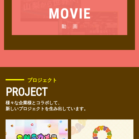
プロジェクト
PROJECT
様々な企業様とコラボして、
新しいプロジェクトを生み出しています。