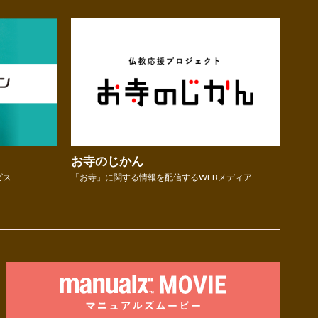
お寺のじかん
ビス
「お寺」に関する情報を配信するWEBメディア