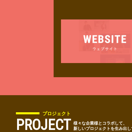
プロジェクト
PROJECT
様々な企業様とコラボして、
新しいプロジェクトを生み出し