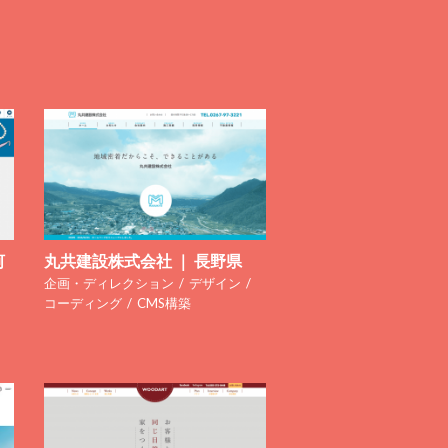
河
丸共建設株式会社 ｜ 長野県
企画・ディレクション
デザイン
コーディング
CMS構築