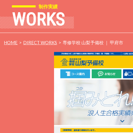
制作実績
WORKS
HOME
DIRECT WORKS
専修学校 山梨予備校 ｜ 甲府市