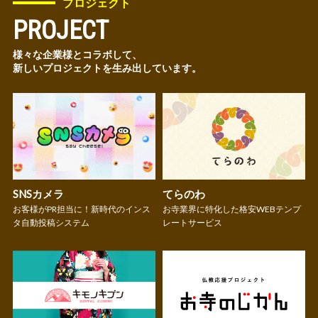
プロジェクト
PROJECT
様々な企業様とコラボして、
新しいプロジェクトを生み出しています。
SNSカメラ
てらのわ
お客様がPR担当に！新時代のインス
お寺業界に特化した格安WEBテンプ
タ自動投稿システム
レートサービス