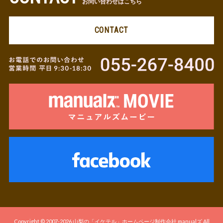
お問い合わせはこちら
CONTACT
Copyright © 2007-2026
山梨の「イケテル」ホームページ制作会社 manualズ
All