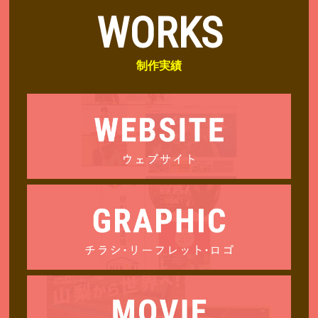
WORKS
制作実績