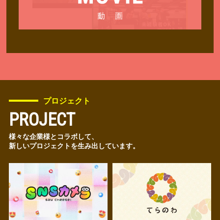
プロジェクト
PROJECT
様々な企業様とコラボして、
新しいプロジェクトを生み出しています。