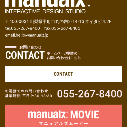
〒400-0031 山梨県甲府市丸の内2-14-13 ダイタビル2F
tel.055-267-8400 fax.055-267-8401
email.
hello@manualz.jp
お問い合わせ
CONTACT
ホームページ制作の
お問い合わせはこちら
CONTACT