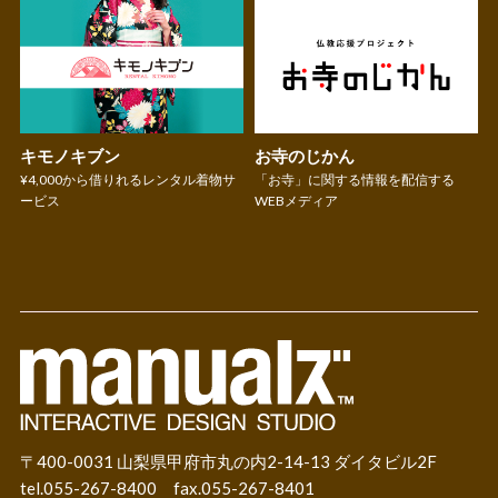
キモノキブン
お寺のじかん
¥4,000から借りれるレンタル着物サ
「お寺」に関する情報を配信する
ービス
WEBメディア
〒400-0031 山梨県甲府市丸の内2-14-13 ダイタビル2F
tel.055-267-8400 fax.055-267-8401