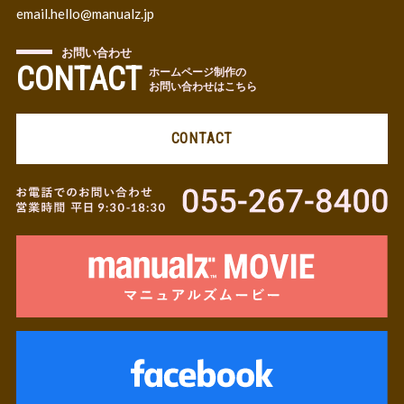
email.
hello@manualz.jp
お問い合わせ
CONTACT
ホームページ制作の
お問い合わせはこちら
CONTACT