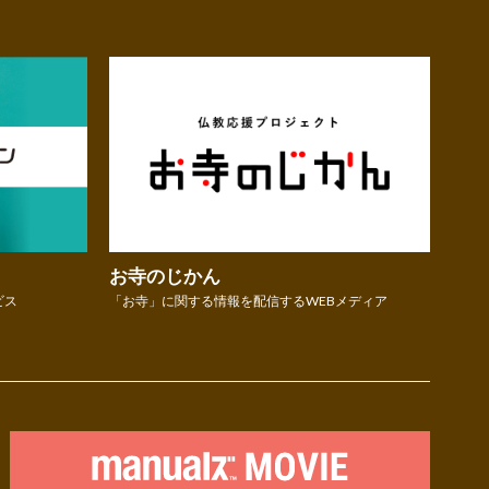
お寺のじかん
ビス
「お寺」に関する情報を配信するWEBメディア