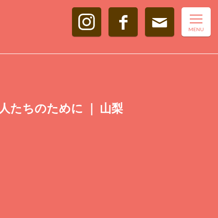
る人たちのために ｜ 山梨