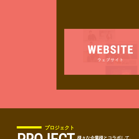
プロジェクト
様々な企業様とコラボして、