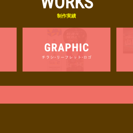
WORKS
制作実績